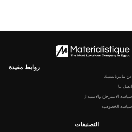
روابط مفيدة
عن ماتيريالستيك
اتصل بنا
سياسة الاسترجاع والاستبدال
سياسة الخصوصية
التصنيفات